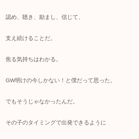
認め、聴き、励まし、信じて、
支え続けることだ。
焦る気持ちはわかる。
GW明けの今しかない！と僕だって思った。
でもそうじゃなかったんだ。
その子のタイミングで出発できるように