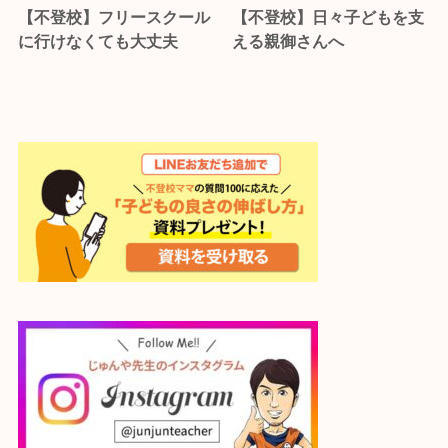
【不登校】フリースクール
【不登校】日々子どもを支
に行けなくても大丈夫
える親御さんへ