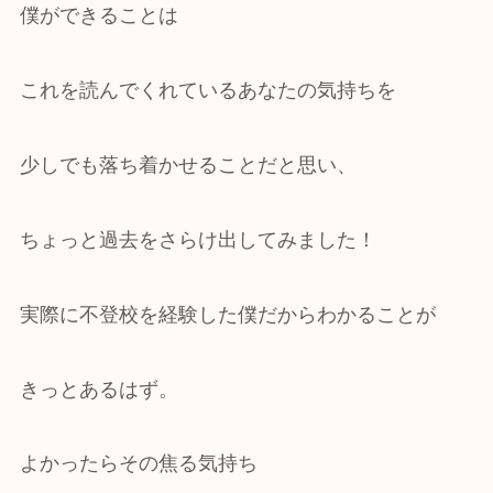
僕ができることは
これを読んでくれているあなたの気持ちを
少しでも落ち着かせることだと思い、
ちょっと過去をさらけ出してみました！
実際に不登校を経験した僕だからわかることが
きっとあるはず。
よかったらその焦る気持ち