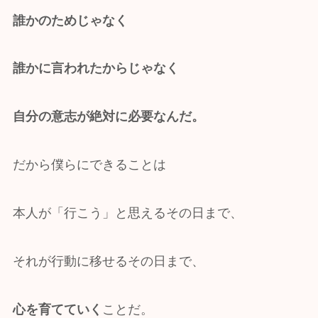
誰かのためじゃなく
誰かに言われたからじゃなく
自分の意志が絶対に必要なんだ。
だから僕らにできることは
本人が「行こう」と思えるその日まで、
それが行動に移せるその日まで、
心を育てていく
ことだ。