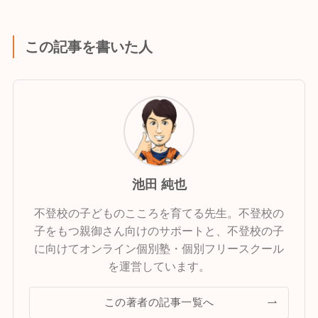
この記事を書いた人
池田 純也
不登校の子どものこころを育てる先生。不登校の
子をもつ親御さん向けのサポートと、不登校の子
に向けてオンライン個別塾・個別フリースクール
を運営しています。
この著者の記事一覧へ