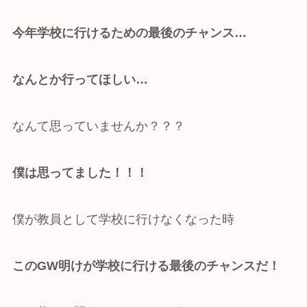
今年学校に行けるための最後のチャンス…
なんとか行ってほしい…
なんて思っていませんか？？？
僕は思ってました！！！
僕が教員として学校に行けなくなった時
このGW明けが学校に行ける最後のチャンスだ！