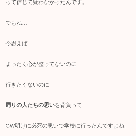
って信じて疑わなかったんです。
でもね…
今思えば
まったく心が整ってないのに
行きたくないのに
周りの人たちの思い
を背負って
GW明けに必死の思いで学校に行ったんですよね。