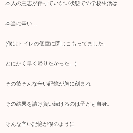
本人の意志が伴っていない状態での学校生活は
本当に辛い…
(僕はトイレの個室に閉じこもってました。
とにかく早く帰りたかった…)
その後そんな辛い記憶が胸に刻まれ
その結果を請け負い続けるのは子ども自身。
そんな辛い記憶が僕のように