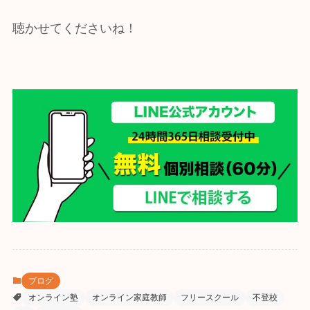
聴かせてくださいね！
ブログ
オンライン塾
オンライン家庭教師
フリースクール
不登校