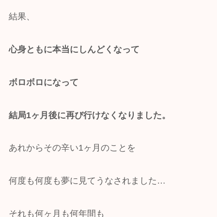
結果、
心身ともに本当にしんどくなって
ボロボロになって
結局1ヶ月後に再び行けなくなりました。
あれからその辛い1ヶ月のことを
何度も何度も夢に見てうなされました…
それも何ヶ月も何年間も