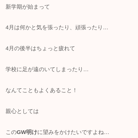
新学期が始まって
4月は何かと気を張ったり、頑張ったり…
4月の後半はちょっと疲れて
学校に足が遠のいてしまったり…
なんてこともよくあること！
親心としては
この
GW明け
に望みをかけたいですよね…