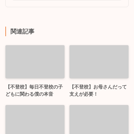
関連記事
【不登校】毎日不登校の子
【不登校】お母さんだって
どもに関わる僕の本音
支えが必要！