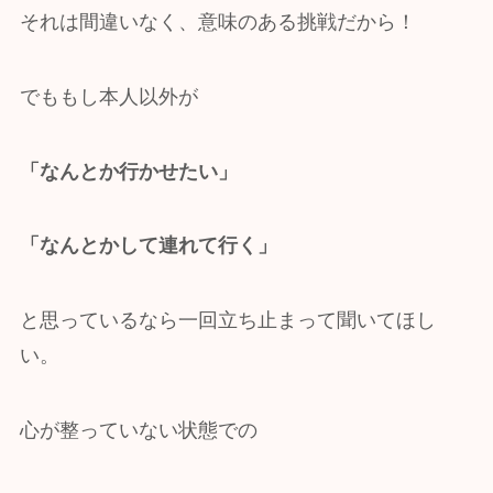
それは間違いなく、意味のある挑戦だから！
でももし本人以外が
「なんとか行かせたい」
「なんとかして連れて行く」
と思っているなら一回立ち止まって聞いてほし
い。
心が整っていない状態での