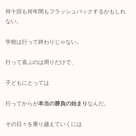
何十回も何年間もフラッシュバックするかもしれ
ない。
学校は行って終わりじゃない。
行って喜ぶのは周りだけで、
子どもにとっては
行ってからが
本当の勝負の始まり
なんだ。
その日々を乗り越えていくには