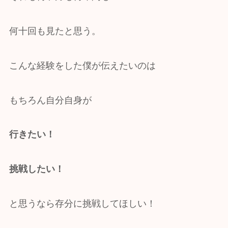
何十回も見たと思う。
こんな経験をした僕が伝えたいのは
もちろん自分自身が
行きたい！
挑戦したい！
と思うなら存分に挑戦してほしい！