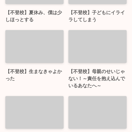
【不登校】夏休み、僕は少
【不登校】子どもにイライ
しほっとする
ラしてしまう
【不登校】生まなきゃよか
【不登校】母親のせいじゃ
った
ない！～責任を抱え込んで
いるあなたへ～