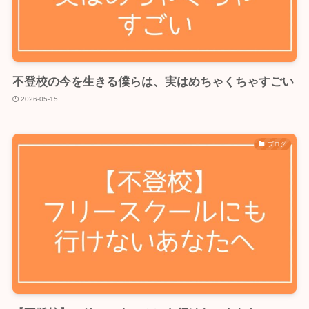
不登校の今を生きる僕らは、実はめちゃくちゃすごい
2026-05-15
ブログ