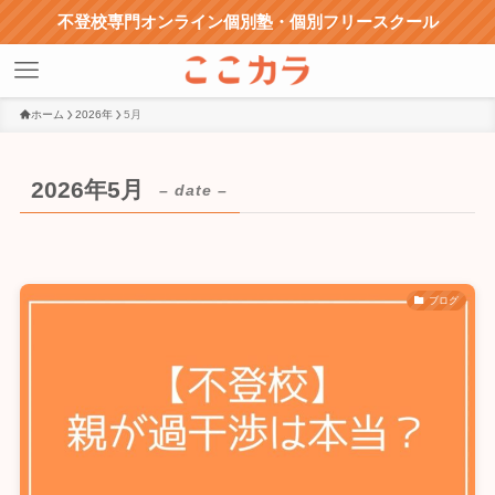
不登校専門オンライン個別塾・個別フリースクール
ホーム
2026年
5月
2026年5月
– date –
ブログ