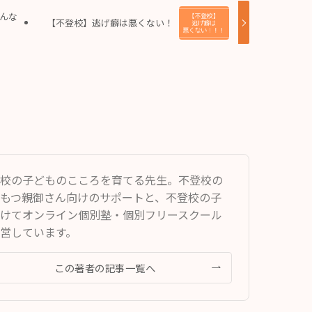
んな
【不登校】逃げ癖は悪くない！
校の子どものこころを育てる先生。不登校の
もつ親御さん向けのサポートと、不登校の子
けてオンライン個別塾・個別フリースクール
営しています。
この著者の記事一覧へ