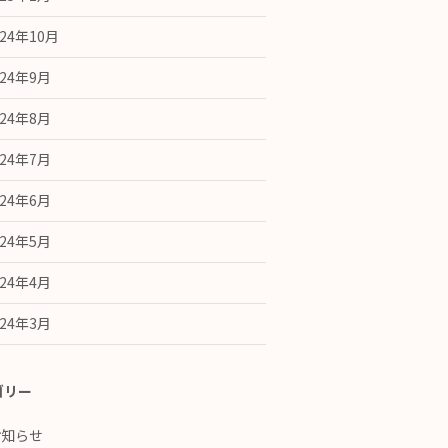
024年10月
024年9月
024年8月
024年7月
024年6月
024年5月
024年4月
024年3月
ゴリー
お知らせ