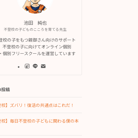
池田 純也
不登校の子どものこころを育てる先生
登校の子をもつ親御さん向けのサポート
、不登校の子に向けてオンライン個別
・個別フリースクールを運営しています
の投稿
登校】ズバリ！復活の共通点はこれだ！
登校】毎日不登校の子どもに関わる僕の本