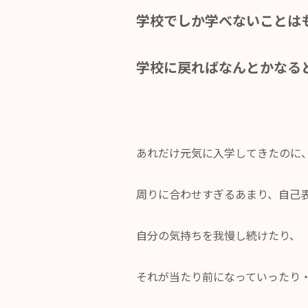
学校でしか学べないことは
学校に戻ればなんとかなる
あれだけ元気に入学してきたのに
周りに合わせすぎるあまり、自己
自分の気持ちを我慢し続けたり、
それが当たり前になっていったり