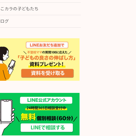
ここカラの子どもたち
ブログ