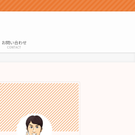
お問い合わせ
CONTACT