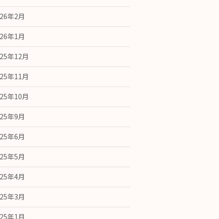
026年2月
026年1月
025年12月
025年11月
025年10月
025年9月
025年6月
025年5月
025年4月
025年3月
025年1月