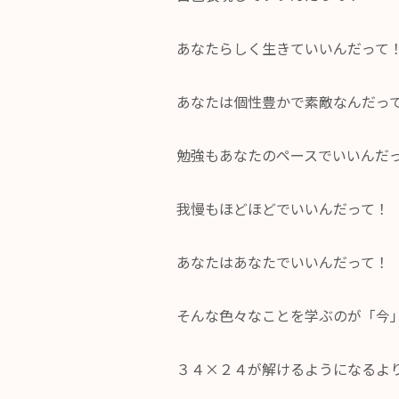
あなたらしく生きていいんだって
あなたは個性豊かで素敵なんだっ
勉強もあなたのペースでいいんだ
我慢もほどほどでいいんだって！
あなたはあなたでいいんだって！
そんな色々なことを学ぶのが「今
３４×２４が解けるようになるよ