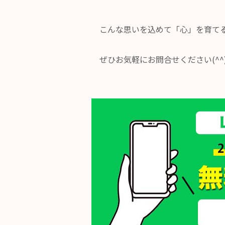
こんな思いを込めて「心」を育て
ぜひお気軽にお問合せください(^^