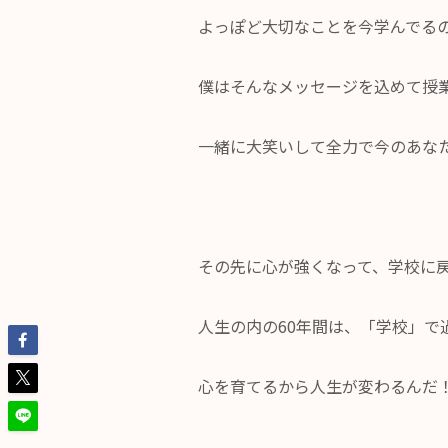
よっぽど大切なことを今学んでる
僕はそんなメッセージを込めて授
一緒に大笑いして全力で今のあな
その先に心が強くなって、学校に
人生の内の60年間は、「学校」で
心を育てるから人生が変わるんだ