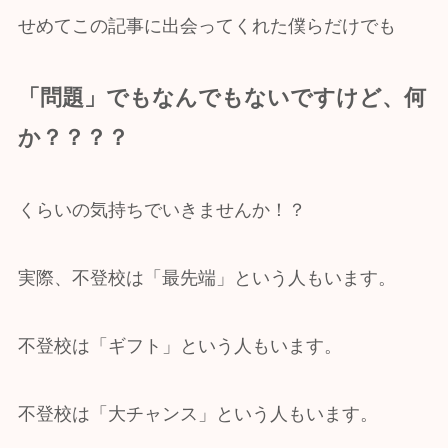
せめてこの記事に出会ってくれた僕らだけでも
「問題」でもなんでもないですけど、何
か？？？？
くらいの気持ちでいきませんか！？
実際、不登校は「最先端」という人もいます。
不登校は「ギフト」という人もいます。
不登校は「大チャンス」という人もいます。