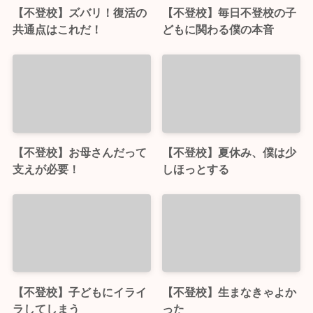
【不登校】ズバリ！復活の
【不登校】毎日不登校の子
共通点はこれだ！
どもに関わる僕の本音
【不登校】お母さんだって
【不登校】夏休み、僕は少
支えが必要！
しほっとする
【不登校】子どもにイライ
【不登校】生まなきゃよか
ラしてしまう
った