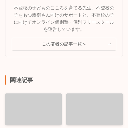
不登校の子どものこころを育てる先生。不登校の
子をもつ親御さん向けのサポートと、不登校の子
に向けてオンライン個別塾・個別フリースクール
を運営しています。
この著者の記事一覧へ
関連記事