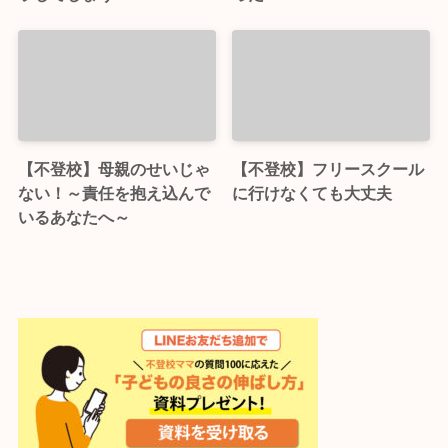
【不登校】母親のせいじゃ
【不登校】フリースクール
ない！～責任を抱え込んで
に行けなくても大丈夫
いるあなたへ～