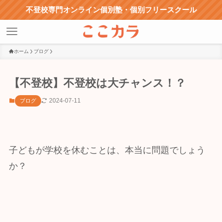
不登校専門オンライン個別塾・個別フリースクール
ホーム
ブログ
【不登校】不登校は大チャンス！？
2024-07-11
ブログ
子どもが学校を休むことは、本当に問題でしょう
か？