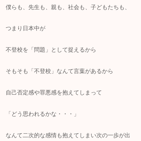
僕らも、先生も、親も、社会も、子どもたちも、
つまり日本中が
不登校を「問題」として捉えるから
そもそも「不登校」なんて言葉があるから
自己否定感や罪悪感を抱えてしまって
「どう思われるかな・・・」
なんて二次的な感情も抱えてしまい次の一歩が出