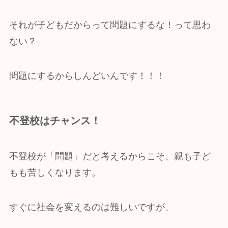
それが子どもだからって問題にするな！って思わ
ない？
問題にするからしんどいんです！！！
不登校はチャンス！
不登校が「問題」だと考えるからこそ、親も子ど
もも苦しくなります。
すぐに社会を変えるのは難しいですが、