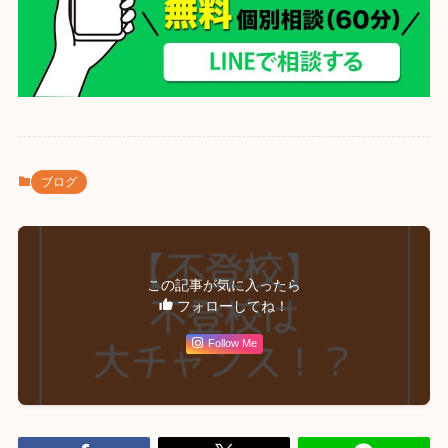
ブログ
この記事が気に入ったら
フォローしてね！
Follow Me