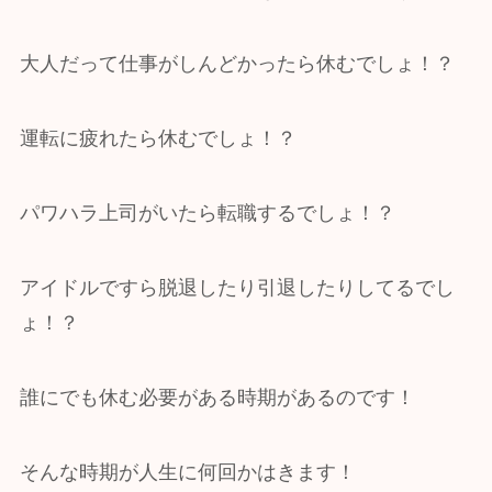
大人だって仕事がしんどかったら休むでしょ！？
運転に疲れたら休むでしょ！？
パワハラ上司がいたら転職するでしょ！？
アイドルですら脱退したり引退したりしてるでし
ょ！？
誰にでも休む必要がある時期があるのです！
そんな時期が人生に何回かはきます！