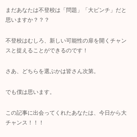
まだあなたは不登校は「問題」「大ピンチ」だと
思いますか？？？
不登校はむしろ、新しい可能性の扉を開くチャン
スと捉えることができるのです！
さあ、どちらを選ぶかは皆さん次第。
でも僕は思います。
この記事に出会ってくれたあなたは、今日から大
チャンス！！！