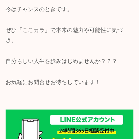
今はチャンスのときです。
ぜひ「ここカラ」で本来の魅力や可能性に気づ
き、
自分らしい人生を歩みはじめませんか？？？
お気軽にお問合せお待ちしています！