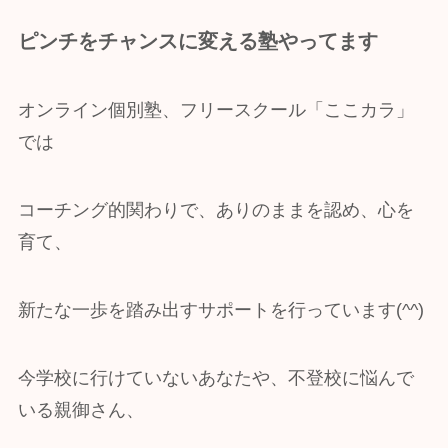
ピンチをチャンスに変える塾やってます
オンライン個別塾、フリースクール「ここカラ」
では
コーチング的関わりで、ありのままを認め、心を
育て、
新たな一歩を踏み出すサポートを行っています(^^)
今学校に行けていないあなたや、不登校に悩んで
いる親御さん、