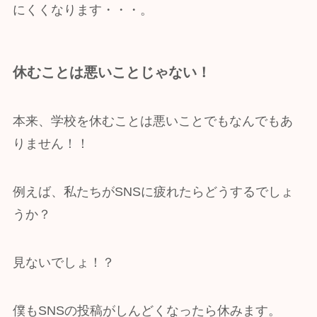
にくくなります・・・。
休むことは悪いことじゃない！
本来、学校を休むことは悪いことでもなんでもあ
りません！！
例えば、私たちがSNSに疲れたらどうするでしょ
うか？
見ないでしょ！？
僕もSNSの投稿がしんどくなったら休みます。