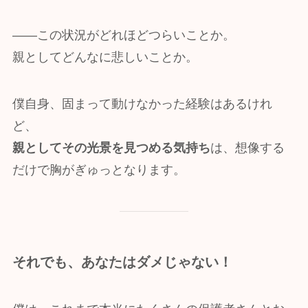
――この状況がどれほどつらいことか。
親としてどんなに悲しいことか。
僕自身、固まって動けなかった経験はあるけれ
ど、
親としてその光景を見つめる気持ち
は、想像する
だけで胸がぎゅっとなります。
それでも、あなたはダメじゃない！