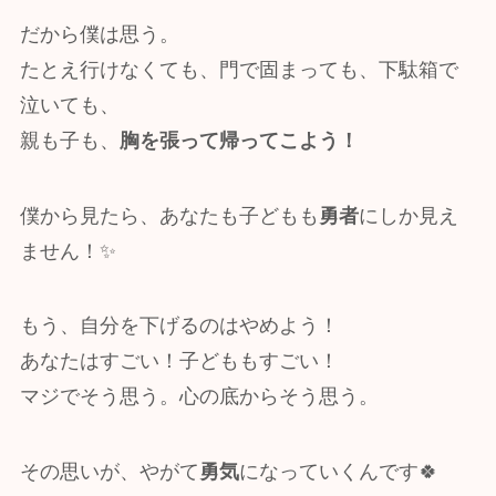
だから僕は思う。
たとえ行けなくても、門で固まっても、下駄箱で
泣いても、
親も子も、
胸を張って帰ってこよう！
僕から見たら、あなたも子どもも
勇者
にしか見え
ません！✨
もう、自分を下げるのはやめよう！
あなたはすごい！子どももすごい！
マジでそう思う。心の底からそう思う。
その思いが、やがて
勇気
になっていくんです🍀