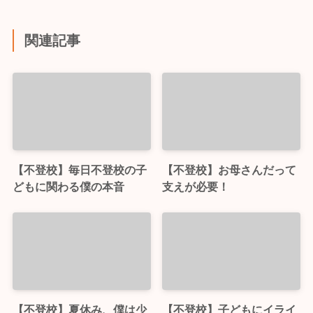
関連記事
【不登校】毎日不登校の子
【不登校】お母さんだって
どもに関わる僕の本音
支えが必要！
【不登校】夏休み、僕は少
【不登校】子どもにイライ