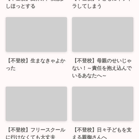
しほっとする
ラしてしまう
【不登校】生まなきゃよか
【不登校】母親のせいじゃ
った
ない！～責任を抱え込んで
いるあなたへ～
【不登校】フリースクール
【不登校】日々子どもを支
に行けなくても大丈夫
える親御さんへ