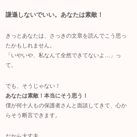
謙遜しないでいい。あなたは素敵！
きっとあなたは、さっきの文章を読んでこう思っ
たかもしれません。
「いやいや、私なんて全然できてないよ…」っ
て。
でも、そうじゃない！
あなたは素敵！本当にそう思う！
僕が何十人もの保護者さんと面談してきて、心か
らそう断言できます。
だから大丈夫。