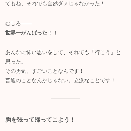
でもね、それでも全然ダメじゃなかった！
むしろ――
世界一がんばった！！
あんなに怖い思いをして、それでも「行こう」と
思った。
その勇気、すごいことなんです！
普通のことなんかじゃない。立派なことです！
胸を張って帰ってこよう！