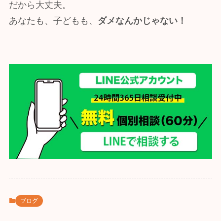
だから大丈夫。
あなたも、子どもも、
ダメなんかじゃない！
ブログ