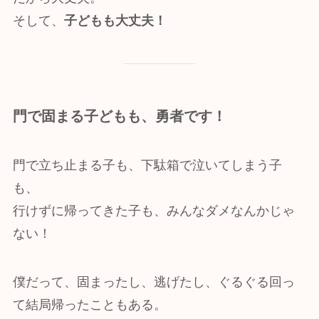
そして、
子どもも大丈夫！
門で固まる子どもも、勇者です！
門で立ち止まる子も、下駄箱で泣いてしまう子
も、
行けずに帰ってきた子も、みんなダメなんかじゃ
ない！
僕だって、固まったし、逃げたし、ぐるぐる回っ
て結局帰ったこともある。