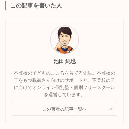
この記事を書いた人
池田 純也
不登校の子どものこころを育てる先生。不登校の
子をもつ親御さん向けのサポートと、不登校の子
に向けてオンライン個別塾・個別フリースクール
を運営しています。
この著者の記事一覧へ