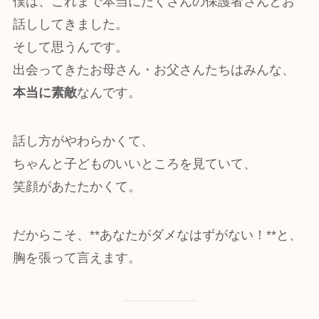
僕は、これまで本当にたくさんの保護者さんとお
話ししてきました。
そして思うんです。
出会ってきたお母さん・お父さんたちはみんな、
本当に素敵
なんです。
話し方がやわらかくて、
ちゃんと子どものいいところを見ていて、
笑顔があたたかくて。
だからこそ、**あなたがダメなはずがない！**と、
胸を張って言えます。