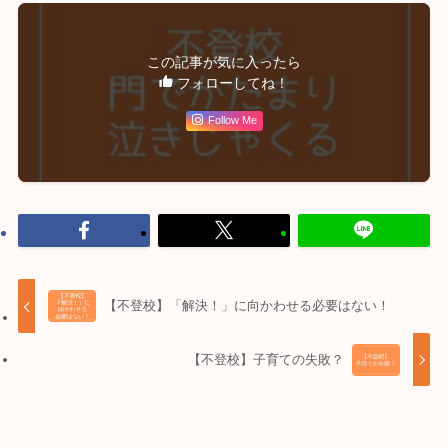
この記事が気に入ったら
フォローしてね！
Follow Me
【不登校】「解決！」に向かわせる必要はない！
【不登校】子育ての失敗？