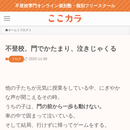
不登校専門オンライン個別塾・個別フリースクール
ホーム
ブログ
不登校、門でかたまり、泣きじゃくる
2025-11-06
ブログ
他の子たちが元気に授業をしている中、にぎやか
な声が聞こえるその時。
うちの子は、
門の前から一歩も動けない。
車の中で固まって泣いている。
そして結局、行けずに帰ってゲームをする。