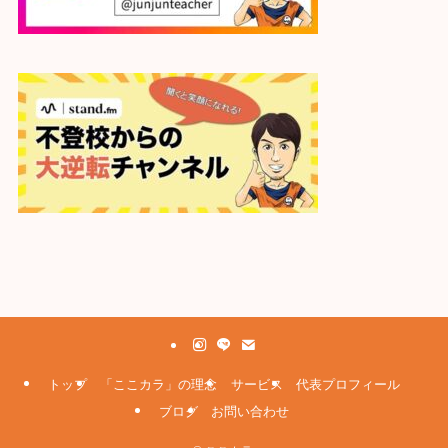
トップ
「ここカラ」の理念
サービス
代表プロフィール
ブログ
お問い合わせ