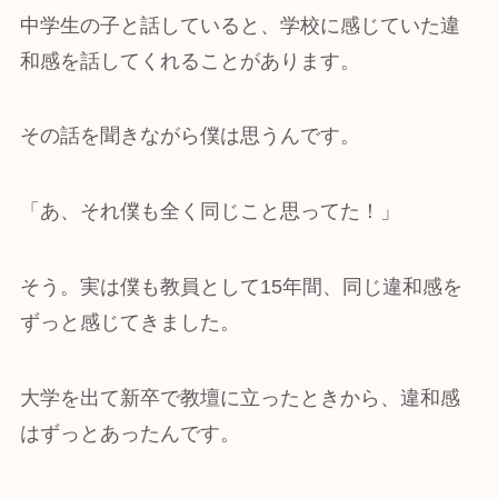
中学生の子と話していると、学校に感じていた違
和感を話してくれることがあります。
その話を聞きながら僕は思うんです。
「あ、それ僕も全く同じこと思ってた！」
そう。実は僕も教員として15年間、同じ違和感を
ずっと感じてきました。
大学を出て新卒で教壇に立ったときから、違和感
はずっとあったんです。