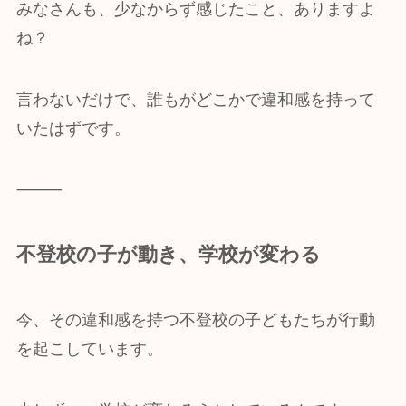
みなさんも、少なからず感じたこと、ありますよ
ね？
言わないだけで、誰もがどこかで違和感を持って
いたはずです。
⸻
不登校の子が動き、学校が変わる
今、その違和感を持つ不登校の子どもたちが行動
を起こしています。