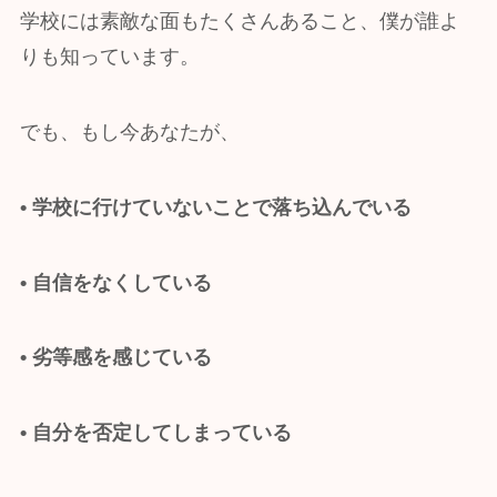
学校には素敵な面もたくさんあること、僕が誰よ
りも知っています。
でも、もし今あなたが、
• 学校に行けていないことで落ち込んでいる
• 自信をなくしている
• 劣等感を感じている
• 自分を否定してしまっている