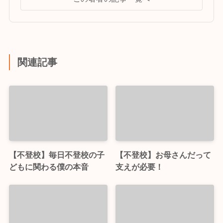
関連記事
【不登校】毎日不登校の子
【不登校】お母さんだって
どもに関わる僕の本音
支えが必要！