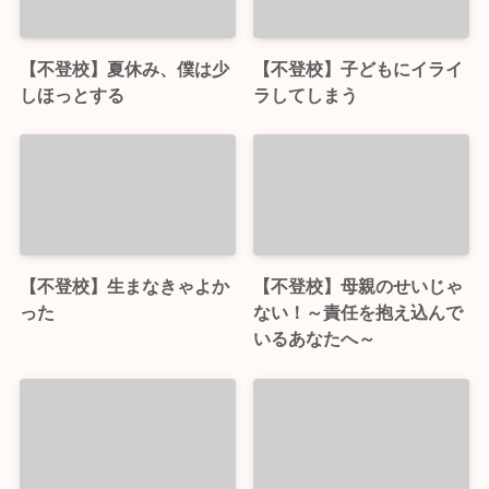
【不登校】夏休み、僕は少
【不登校】子どもにイライ
しほっとする
ラしてしまう
【不登校】生まなきゃよか
【不登校】母親のせいじゃ
った
ない！～責任を抱え込んで
いるあなたへ～