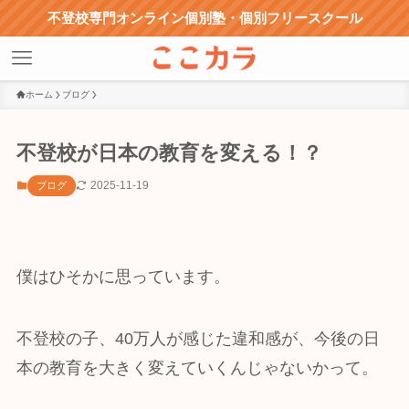
不登校専門オンライン個別塾・個別フリースクール
ホーム
ブログ
不登校が日本の教育を変える！？
2025-11-19
ブログ
僕はひそかに思っています。
不登校の子、40万人が感じた違和感が、今後の日
本の教育を大きく変えていくんじゃないかって。