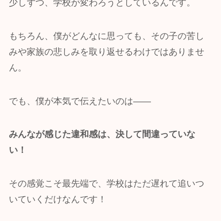
少しずつ、学校が変わろうとしているんです。
もちろん、僕がどんなに思っても、その子の苦し
みや家族の悲しみを取り返せるわけではありませ
ん。
でも、僕が本気で伝えたいのは――
みんなが感じた違和感は、決して間違っていな
い！
その感覚こそ最先端で、学校はただ遅れて追いつ
いていくだけなんです！