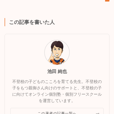
この記事を書いた人
池田 純也
不登校の子どものこころを育てる先生。不登校の
子をもつ親御さん向けのサポートと、不登校の子
に向けてオンライン個別塾・個別フリースクール
を運営しています。
この著者の記事一覧へ