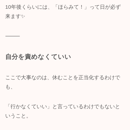
10年後くらいには、「ほらみて！」って日が必ず
来ます✨
⸻
自分を責めなくていい
ここで大事なのは、休むことを正当化するわけで
も、
「行かなくていい」と言っているわけでもないと
いうこと。