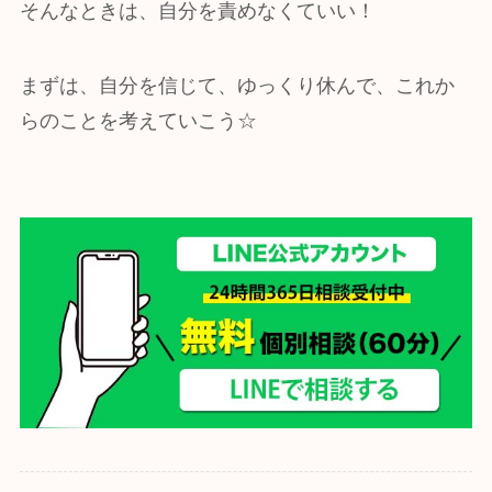
そんなときは、自分を責めなくていい！
まずは、自分を信じて、ゆっくり休んで、これか
らのことを考えていこう☆