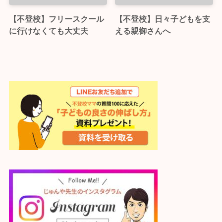
【不登校】フリースクール
【不登校】日々子どもを支
に行けなくても大丈夫
える親御さんへ