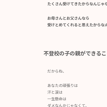
たくさん受けてきたからなんじゃ
お母さんとお父さんなら
受けとめてくれると思えたからな
​不登校の子の親ができるこ
だからね、
あなたの頑張りは
汗と涙は
一生懸命は
ダメなんかじゃなくて、