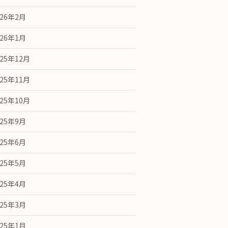
026年2月
026年1月
025年12月
025年11月
025年10月
025年9月
025年6月
025年5月
025年4月
025年3月
025年1月