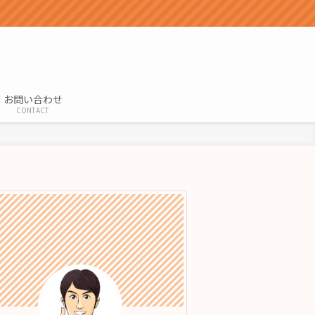
お問い合わせ
CONTACT