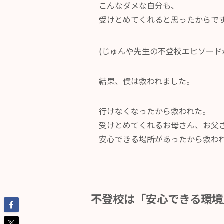
こんなダメな自分も、
受けとめてくれると思ったからで
(じゅんや先生の不登校エピソード
結果、僕は救われました。
行けなくなったから救われた。
受けとめてくれるお母さん、お父
安心できる場所があったから救わ
​不登校は「安心できる環