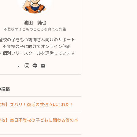
池田 純也
不登校の子どものこころを育てる先生
登校の子をもつ親御さん向けのサポート
、不登校の子に向けてオンライン個別
・個別フリースクールを運営しています
の投稿
登校】ズバリ！復活の共通点はこれだ！
登校】毎日不登校の子どもに関わる僕の本