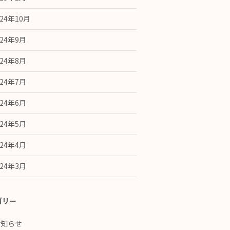
024年10月
024年9月
024年8月
024年7月
024年6月
024年5月
024年4月
024年3月
ゴリー
お知らせ