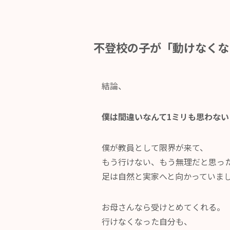
​不登校の子が「動けなく
結論、
僕は間違いなんて1ミリも思わない
僕が教員として限界が来て、
もう行けない、もう無理だと思っ
足は自然と実家へと向かっていま
お母さんなら受けとめてくれる。
行けなくなった自分も、