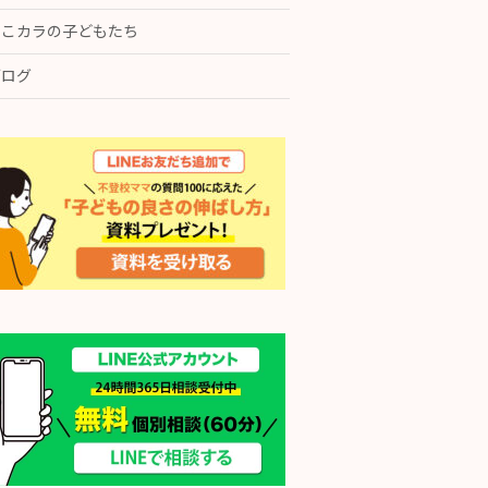
ここカラの子どもたち
ブログ