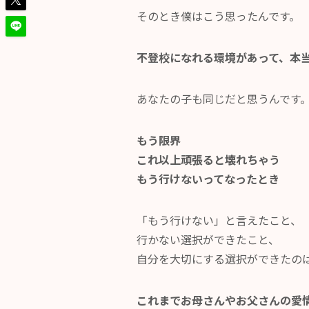
そのとき僕はこう思ったんです。
不登校になれる環境があって、本
あなたの子も同じだと思うんです
もう限界
これ以上頑張ると壊れちゃう
もう行けないってなったとき
「もう行けない」と言えたこと、
行かない選択ができたこと、
自分を大切にする選択ができたの
これまでお母さんやお父さんの愛