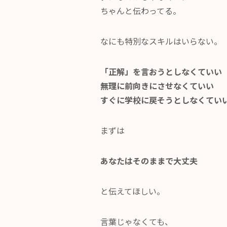
ちゃんと伝わってる。
なにも特別なスキルはいらない。
「正解」を言おうとしなくていい
無理に前向きにさせなくていい
すぐに学校に戻そうとしなくてい
まずは
あなたはそのままで大丈夫
と伝えてほしい。
言葉じゃなくても、