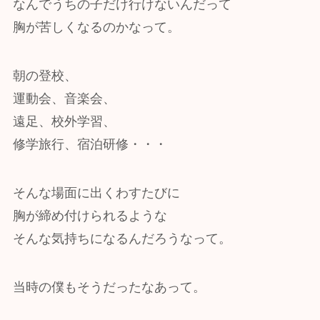
なんでうちの子だけ行けないんだって
胸が苦しくなるのかなって。
朝の登校、
運動会、音楽会、
遠足、校外学習、
修学旅行、宿泊研修・・・
そんな場面に出くわすたびに
胸が締め付けられるような
そんな気持ちになるんだろうなって。
当時の僕もそうだったなあって。