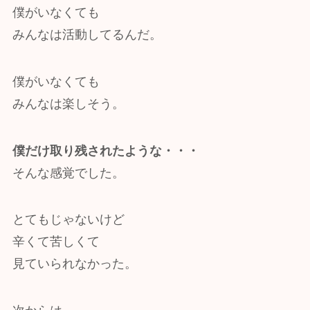
僕がいなくても
みんなは活動してるんだ。
僕がいなくても
みんなは楽しそう。
僕だけ取り残されたような・・・
そんな感覚でした。
とてもじゃないけど
辛くて苦しくて
見ていられなかった。