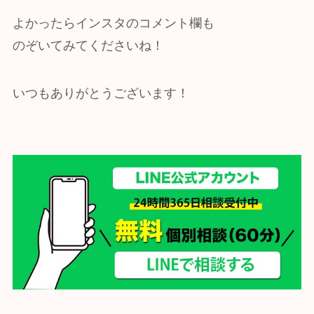
よかったらインスタのコメント欄も
のぞいてみてくださいね！
いつもありがとうございます！