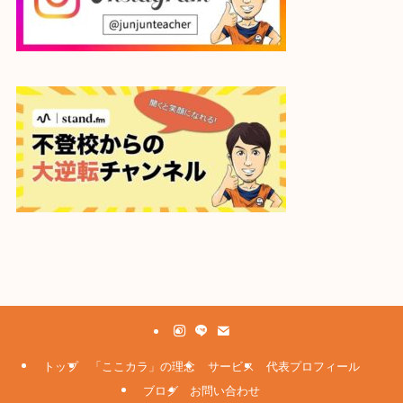
トップ
「ここカラ」の理念
サービス
代表プロフィール
ブログ
お問い合わせ