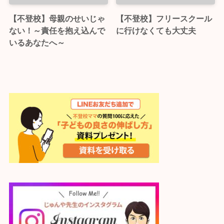
【不登校】母親のせいじゃ
【不登校】フリースクール
ない！～責任を抱え込んで
に行けなくても大丈夫
いるあなたへ～