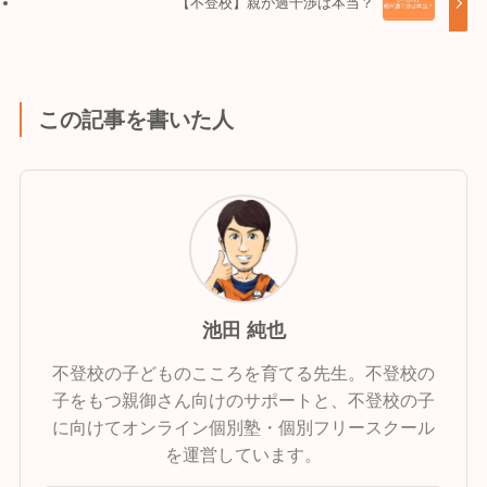
【不登校】親が過干渉は本当？
この記事を書いた人
池田 純也
不登校の子どものこころを育てる先生。不登校の
子をもつ親御さん向けのサポートと、不登校の子
に向けてオンライン個別塾・個別フリースクール
を運営しています。