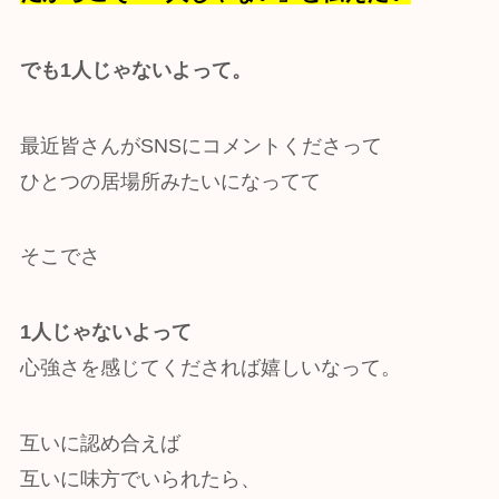
でも1人じゃないよって。
最近皆さんがSNSにコメントくださって
ひとつの居場所みたいになってて
そこでさ
1人じゃないよって
心強さを感じてくだされば嬉しいなって。
互いに認め合えば
互いに味方でいられたら、