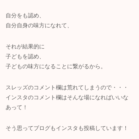
自分をも認め、
自分自身の味方になれて、
それが結果的に
子どもを認め、
子どもの味方になることに繋がるから。
スレッズのコメント欄は荒れてしまうので・・・
インスタのコメント欄はそんな場になればいいな
あって！
そう思ってブログもインスタも投稿しています！