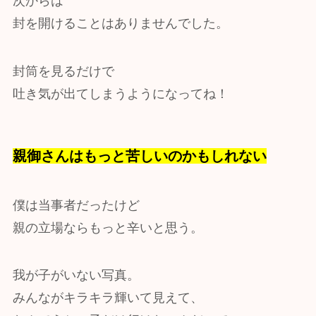
次からは
封を開けることはありませんでした。
封筒を見るだけで
吐き気が出てしまうようになってね！
親御さんはもっと苦しいのかもしれない
僕は当事者だったけど
親の立場ならもっと辛いと思う。
我が子がいない写真。
みんながキラキラ輝いて見えて、