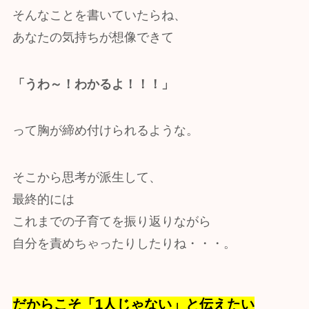
そんなことを書いていたらね、
あなたの気持ちが想像できて
「うわ～！わかるよ！！！」
って胸が締め付けられるような。
そこから思考が派生して、
最終的には
これまでの子育てを振り返りながら
自分を責めちゃったりしたりね・・・。
だからこそ「1人じゃない」と伝えたい