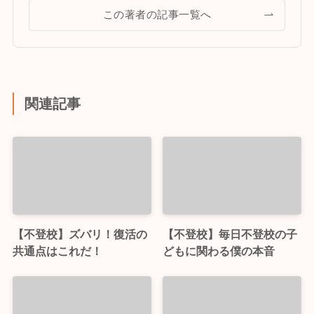
この著者の記事一覧へ
関連記事
【不登校】ズバリ！復活の
【不登校】毎日不登校の子
共通点はこれだ！
どもに関わる僕の本音