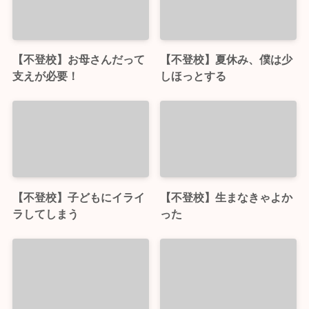
【不登校】お母さんだって
【不登校】夏休み、僕は少
支えが必要！
しほっとする
【不登校】子どもにイライ
【不登校】生まなきゃよか
ラしてしまう
った