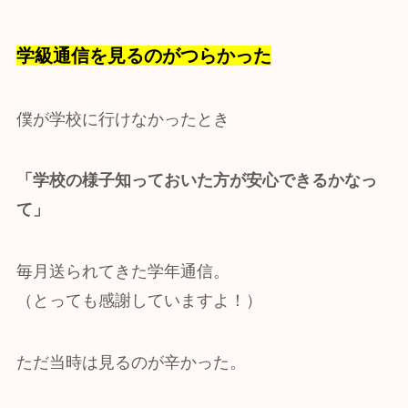
学級通信を見るのがつらかった
僕が学校に行けなかったとき
「学校の様子知っておいた方が安心できるかなっ
て」
毎月送られてきた学年通信。
（とっても感謝していますよ！）
ただ当時は見るのが辛かった。