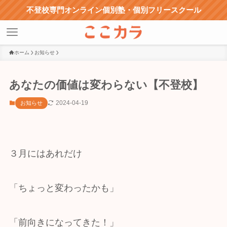
不登校専門オンライン個別塾・個別フリースクール
ホーム
お知らせ
あなたの価値は変わらない【不登校】
2024-04-19
お知らせ
３月にはあれだけ
「ちょっと変わったかも」
「前向きになってきた！」