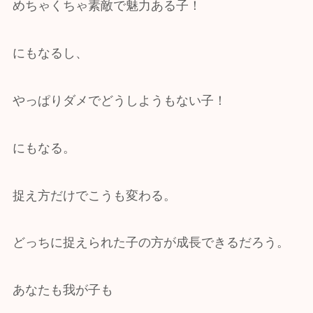
めちゃくちゃ素敵で魅力ある子！
にもなるし、
やっぱりダメでどうしようもない子！
にもなる。
捉え方だけでこうも変わる。
どっちに捉えられた子の方が成長できるだろう。
あなたも我が子も