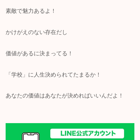
素敵で魅力あるよ！
かけがえのない存在だし
価値があるに決まってる！
「学校」に人生決められてたまるか！
あなたの価値はあなたが決めればいいんだよ！