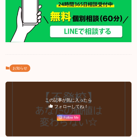
お知らせ
この記事が気に入ったら
フォローしてね！
Follow Me