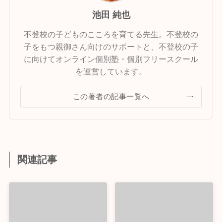
池田 純也
不登校の子どものこころを育てる先生。不登校の
子をもつ親御さん向けのサポートと、不登校の子
に向けてオンライン個別塾・個別フリースクール
を運営しています。
この著者の記事一覧へ
関連記事