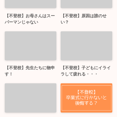
【不登校】お母さんはスー
【不登校】原因は誰のせ
パーマンじゃない
い？
【不登校】先生たちに物申
【不登校】子どもにイライ
す！
ラして疲れる・・・