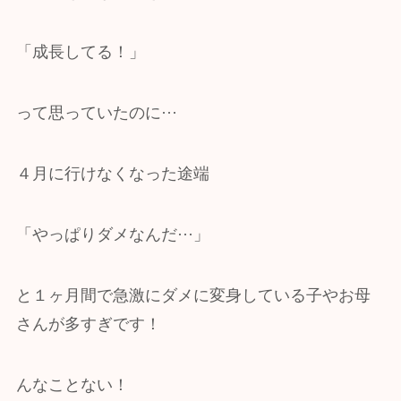
「成長してる！」
って思っていたのに···
４月に行けなくなった途端
「やっぱりダメなんだ···」
と１ヶ月間で急激にダメに変身している子やお母
さんが多すぎです！
んなことない！