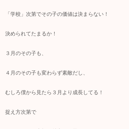
「学校」次第でその子の価値は決まらない！
決められてたまるか！
３月のその子も、
４月のその子も変わらず素敵だし、
むしろ僕から見たら３月より成長してる！
捉え方次第で