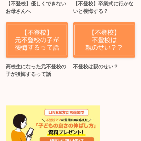
【不登校】優しくできない
【不登校】卒業式に行かな
お母さんへ
いと後悔する？
高校生になった元不登校の
不登校は親のせい？
子が後悔するって話