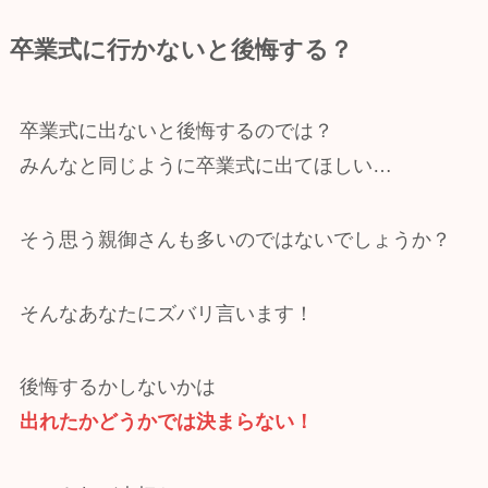
卒業式に行かないと後悔する？
卒業式に出ないと後悔するのでは？
みんなと同じように卒業式に出てほしい…
そう思う親御さんも多いのではないでしょうか？
そんなあなたにズバリ言います！
後悔するかしないかは
出れたかどうかでは決まらない！