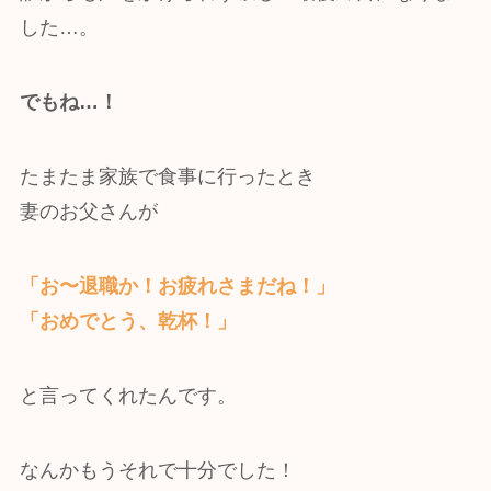
した…。
でもね…！
たまたま家族で食事に行ったとき
妻のお父さんが
「お〜退職か！お疲れさまだね！」
「おめでとう、乾杯！」
と言ってくれたんです。
なんかもうそれで十分でした！