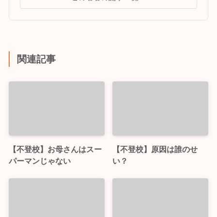
関連記事
【不登校】お母さんはスー
【不登校】原因は誰のせ
パーマンじゃない
い？