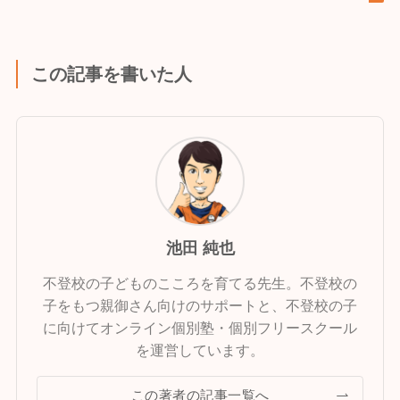
この記事を書いた人
池田 純也
不登校の子どものこころを育てる先生。不登校の
子をもつ親御さん向けのサポートと、不登校の子
に向けてオンライン個別塾・個別フリースクール
を運営しています。
この著者の記事一覧へ