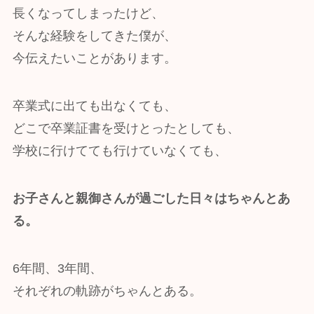
長くなってしまったけど、
そんな経験をしてきた僕が、
今伝えたいことがあります。
卒業式に出ても出なくても、
どこで卒業証書を受けとったとしても、
学校に行けてても行けていなくても、
お子さんと親御さんが過ごした日々はちゃんとあ
る。
6年間、3年間、
それぞれの軌跡がちゃんとある。