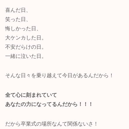
喜んだ日、
笑った日、
悔しかった日、
大ケンカした日。
不安だらけの日。
一緒に泣いた日。
そんな日々を乗り越えて今日があるんだから！
全て心に刻まれていて
あなたの力になってるんだから！！！
だから卒業式の場所なんて関係ないさ！