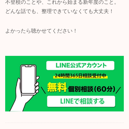
不登校のことや、これから始まる新年度のこと。
どんな話でも、整理できていなくても大丈夫！
よかったら聴かせてください！