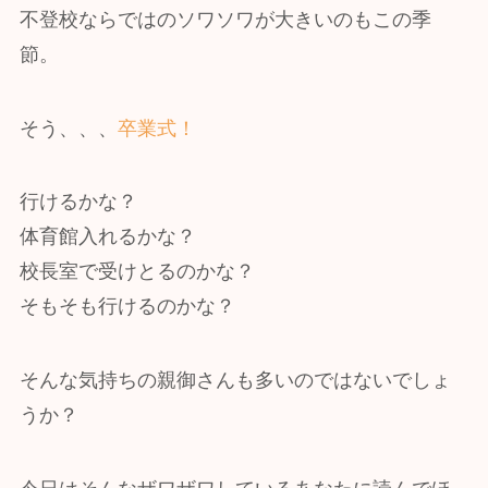
不登校ならではのソワソワが大きいのもこの季
節。
そう、、、
卒業式！
行けるかな？
体育館入れるかな？
校長室で受けとるのかな？
そもそも行けるのかな？
そんな気持ちの親御さんも多いのではないでしょ
うか？