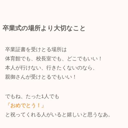
​卒業式の場所より大切なこと
卒業証書を受けとる場所は
体育館でも、校長室でも、どこでもいい！
本人が行けない、行きたくないのなら、
親御さんが受けとるでもいい！
でもね、たった1人でも
「おめでとう！」
と祝ってくれる人がいると嬉しいと思うなあ。