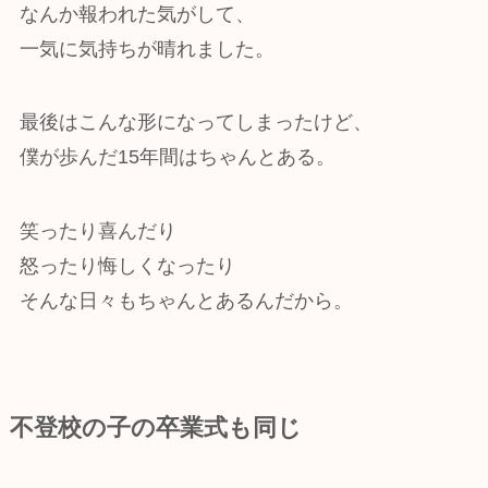
なんか報われた気がして、
一気に気持ちが晴れました。
最後はこんな形になってしまったけど、
僕が歩んだ15年間はちゃんとある。
笑ったり喜んだり
怒ったり悔しくなったり
そんな日々もちゃんとあるんだから。
不登校の子の卒業式も同じ