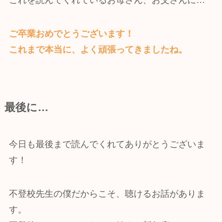
これを読んでくれているお母さん、お父さんに…
ご卒業おめでとうございます！
これまで本当に、よく頑張ってきましたね。
最後に…
今日も最後まで読んでくれてありがとうございま
す！
不登校先生の僕だからこそ、聴けるお話がありま
す。