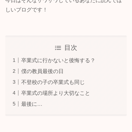
今日はそんなザワザワしているあなたに読んでほ
しいブログです！
目次
卒業式に行かないと後悔する？
​僕の教員最後の日
不登校の子の卒業式も同じ
​卒業式の場所より大切なこと
最後に…