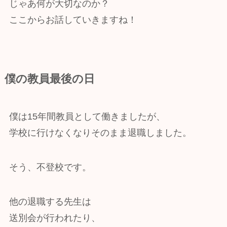
じゃあ何が大切なのか？
ここからお話していきますね！
​僕の教員最後の日
僕は15年間教員として働きましたが、
学校に行けなくなりそのまま退職しました。
そう、不登校です。
他の退職する先生は
送別会が行われたり、