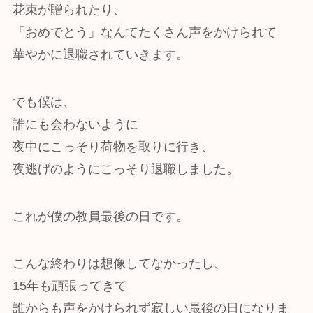
花束が贈られたり、
「おめでとう」なんてたくさん声をかけられて
華やかに退職されていきます。
でも僕は、
誰にも会わないように
夜中にこっそり荷物を取りに行き、
夜逃げのようにこっそり退職しました。
これが僕の教員最後の日です。
こんな終わりは想像してなかったし、
15年も頑張ってきて
誰からも声をかけられず寂しい最後の日になりま