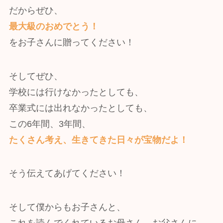
だからぜひ、
最大級のおめでとう！
をお子さんに贈ってください！
そしてぜひ、
学校には行けなかったとしても、
卒業式には出れなかったとしても、
この6年間、3年間、
たくさん考え、生きてきた日々が宝物だよ！
そう伝えてあげてください！
そして僕からもお子さんと、