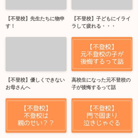
【不登校】先生たちに物申
【不登校】子どもにイライ
す！
ラして疲れる・・・
【不登校】優しくできない
高校生になった元不登校の
お母さんへ
子が後悔するって話