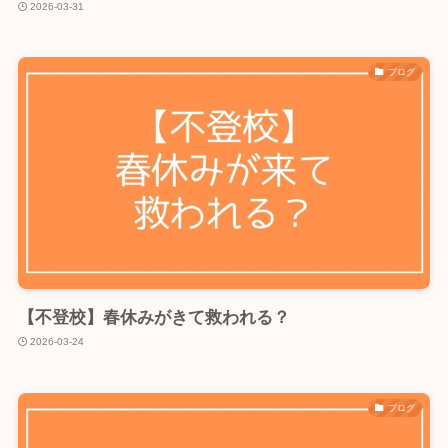
2026-03-31
ブログ
【不登校】春休みがきて救われる？
2026-03-24
ブログ