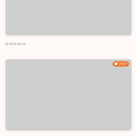
2026-04-03
ブログ