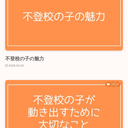
不登校の子の魅力
2026-03-20
ブログ