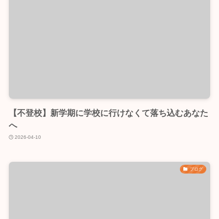
【不登校】新学期に学校に行けなくて落ち込むあなた
へ
2026-04-10
ブログ