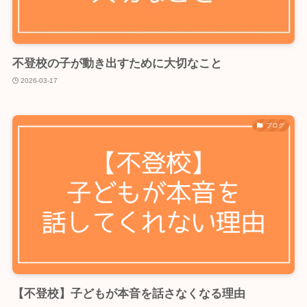
不登校の子が動き出すために大切なこと
2026-03-17
ブログ
【不登校】子どもが本音を話さなくなる理由