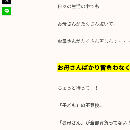
日々の生活の中でも
お母さん
がたくさん泣いて、
お母さん
がたくさん苦しんで・・
お母さんばかり背負わな
ちょっと待って！！
「子ども」の不登校、
「お母さん」が全部背負ってない