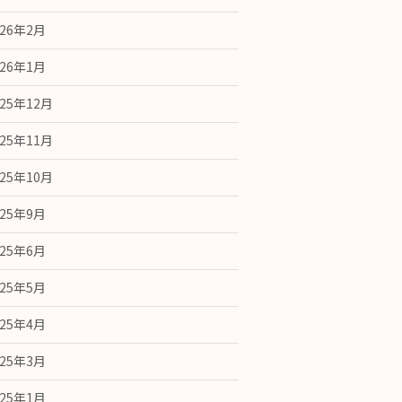
026年2月
026年1月
025年12月
025年11月
025年10月
025年9月
025年6月
025年5月
025年4月
025年3月
025年1月