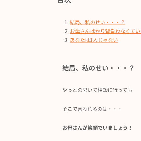
結局、私のせい・・・？
お母さんばかり背負わなくてい
あなたは1人じゃない
結局、私のせい・・・？
やっとの思いで相談に行っても
そこで言われるのは・・・
お母さんが笑顔でいましょう！