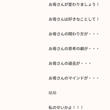
お母さんが変わりましょう！
お母さんは好きなことして！
お母さんの関わり方が・・・
お母さんの思考の癖が・・・
お母さんの過去が・・・
お母さんのマインドが・・・
結局
私のせいかよ！！！