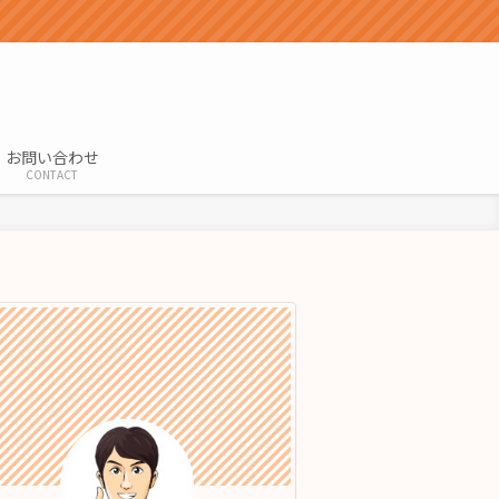
お問い合わせ
CONTACT