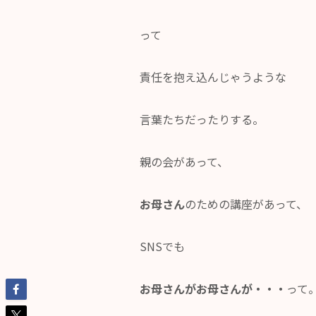
って
責任を抱え込んじゃうような
言葉たちだったりする。
親の会があって、
お母さん
のための講座があって、
SNSでも
お母さんがお母さんが・・・
って