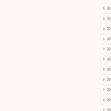
2
2
2
2
2
2
2
2
2
2
2