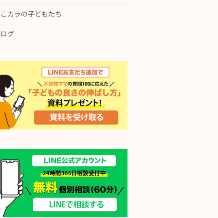
ここカラの子どもたち
ブログ