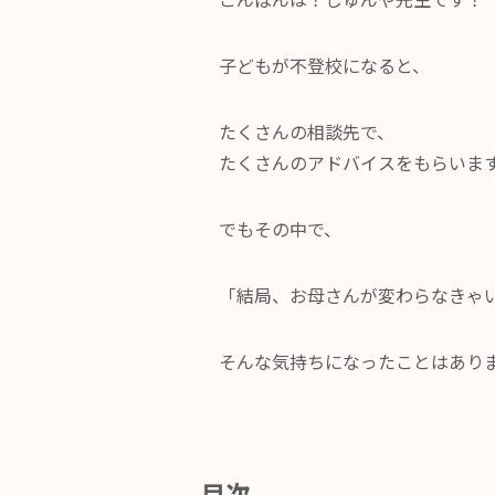
子どもが不登校になると、
たくさんの相談先で、
たくさんのアドバイスをもらいま
でもその中で、
「結局、お母さんが変わらなきゃ
そんな気持ちになったことはあり
目次