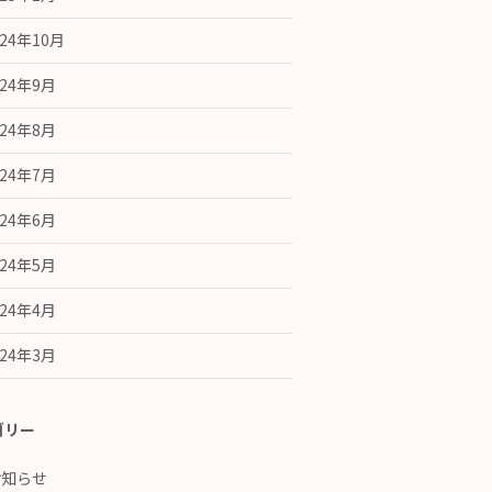
024年10月
024年9月
024年8月
024年7月
024年6月
024年5月
024年4月
024年3月
ゴリー
お知らせ