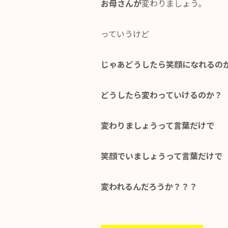
お母さんが
変わりましょう。
っていうけど
じゃあどうしたら笑顔になれるの
どうしたら変わっていけるのか？
変わりましょうって言葉だけで
笑顔でいましょうって言葉だけで
変われるんだろうか？？？