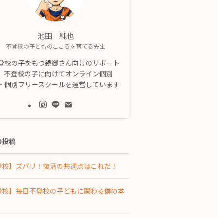
池田 純也
不登校の子どものこころを育てる先生
登校の子をもつ親御さん向けのサポート
、不登校の子に向けてオンライン個別
・個別フリースクールを運営しています
の投稿
登校】ズバリ！復活の共通点はこれだ！
登校】毎日不登校の子どもに関わる僕の本