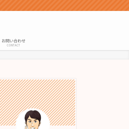
お問い合わせ
CONTACT