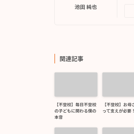
池田 純也
関連記事
【不登校】毎日不登校
【不登校】お母
の子どもに関わる僕の
って支えが必要
本音