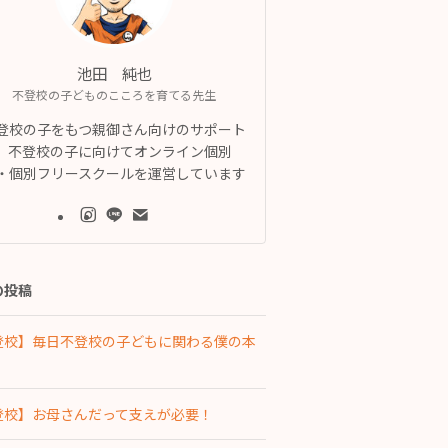
池田 純也
不登校の子どものこころを育てる先生
登校の子をもつ親御さん向けのサポート
、不登校の子に向けてオンライン個別
・個別フリースクールを運営しています
の投稿
登校】毎日不登校の子どもに関わる僕の本
登校】お母さんだって支えが必要！