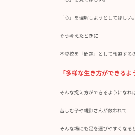
「心」を理解しようとしてほしい
そう考えたときに
不登校を「問題」として報道する
「多様な生き方ができるよ
そんな捉え方ができるようになれ
苦しむ子や親御さんが救われて
そんな場にも足を運びやすくなる