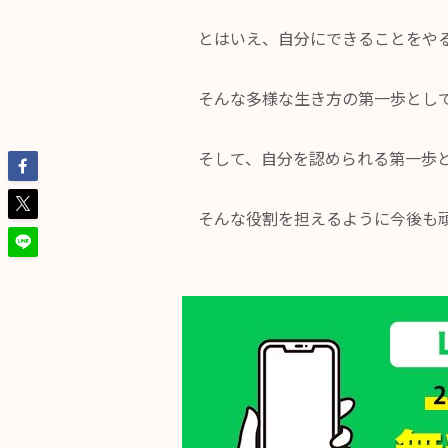
とはいえ、自分にできることをや
そんな多様な生き方の第一歩とし
そして、自分を認められる第一歩
そんな役割を担えるように今後も