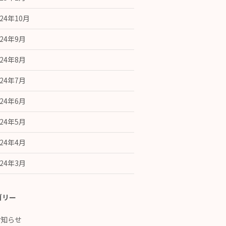
024年10月
024年9月
024年8月
024年7月
024年6月
024年5月
024年4月
024年3月
ゴリー
お知らせ