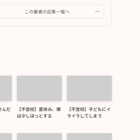
この著者の記事一覧へ
さんだ
【不登校】夏休み、僕
【不登校】子どもにイ
！
は少しほっとする
ライラしてしまう