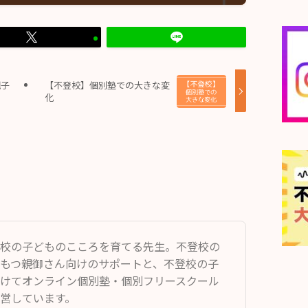
親子
【不登校】個別塾での大きな変
化
校の子どものこころを育てる先生。不登校の
もつ親御さん向けのサポートと、不登校の子
けてオンライン個別塾・個別フリースクール
営しています。