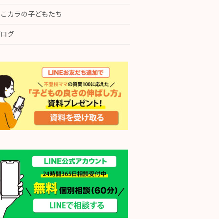
ここカラの子どもたち
ブログ