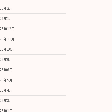
026年2月
026年1月
025年12月
025年11月
025年10月
025年9月
025年6月
025年5月
025年4月
025年3月
025年1月