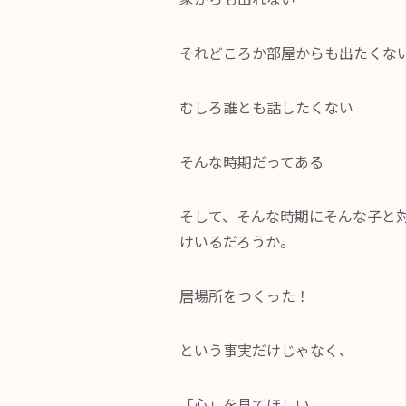
それどころか部屋からも出たくな
むしろ誰とも話したくない
そんな時期だってある
そして、そんな時期にそんな子と
けいるだろうか。
居場所をつくった！
という事実だけじゃなく、
「心」を見てほしい。