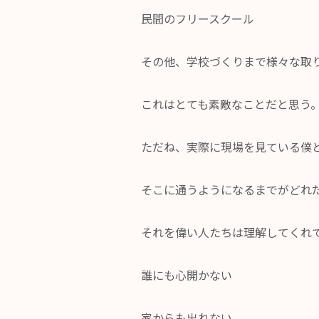
民間のフリースクール
その他、学校づくりまで様々な取
これはとても素敵なことだと思う
ただね、実際に現場を見ている僕
そこに通うようになるまでがどれ
それを偉い人たちは理解してくれ
誰にも心開かない
家からも出れない